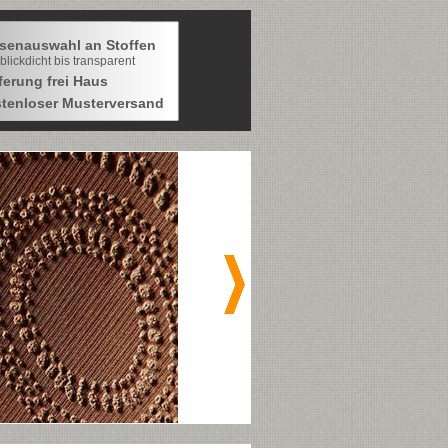
senauswahl an Stoffen
blickdicht bis transparent
ferung frei Haus
tenloser Musterversand